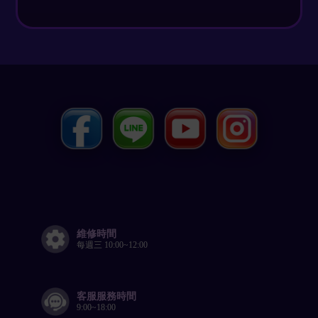
維修時間
每週三 10:00~12:00
客服服務時間
9:00~18:00