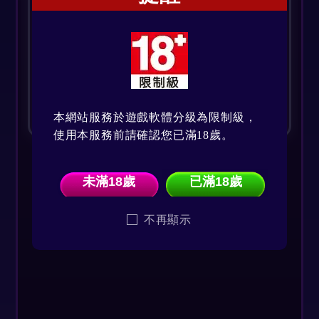
儲值累積獎勵請於活動結束前
完成領取，逾時將無法補領。
本公司擁有對活動內容與規則
之最終解釋權。
本網站服務於遊戲軟體分級為限制級，
使用本服務前請確認您已滿18歲。
未滿18歲
已滿18歲
不再顯示