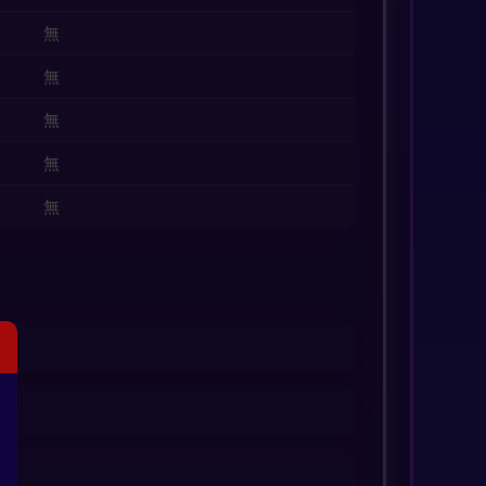
無
無
無
無
無