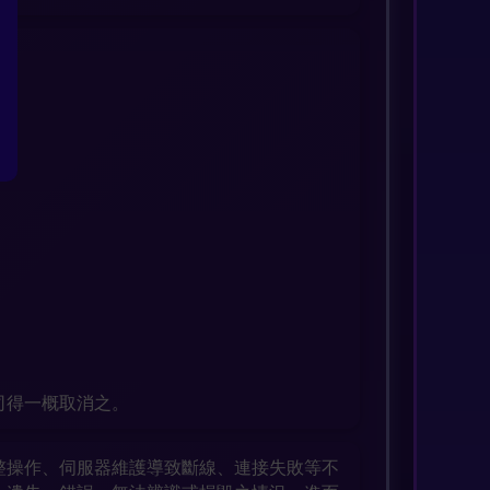
司得一概取消之。
整操作、伺服器維護導致斷線、連接失敗等不