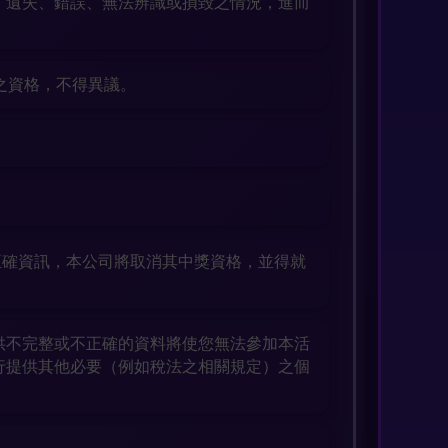
、遺失、錯誤、無法辨識或損毀之情況，進而
之資格，不得異議。
。
正確資訊，本公司將取消其中獎資格，並得就
供不完整或不正確的資料將使您無法參加本活
行提供其他必要（例如稅法之相關規定）之個