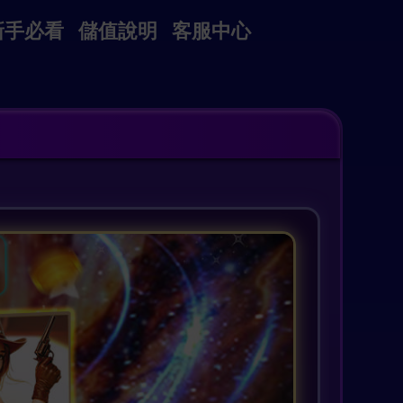
新手必看
儲值說明
客服中心