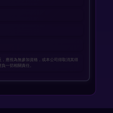
反，應視為無參加資格，或本公司得取消其得
應負一切相關責任。