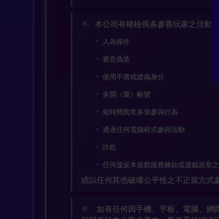
本公司有權檢視各參賽玩家之活動
人為操作
蓄意偽造
使用不實或虛偽身分
多開（重）帳號
短時間異常多筆參與行為
透過任何電腦程式參與活動
詐欺
任何違反本遊戲服務條款或遊戲規章
或以任何其他破壞公平性之不正當方式
如有任何因手機、平板、電腦、網