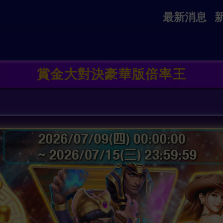
最新消息
賞金大對決豪華版倍率王