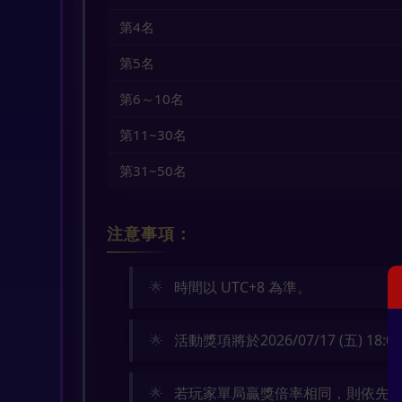
第4名
第5名
第6～10名
第11~30名
第31~50名
注意事項：
時間以 UTC+8 為準。
活動獎項將於2026/07/17 (五) 18:
若玩家單局贏獎倍率相同，則依先