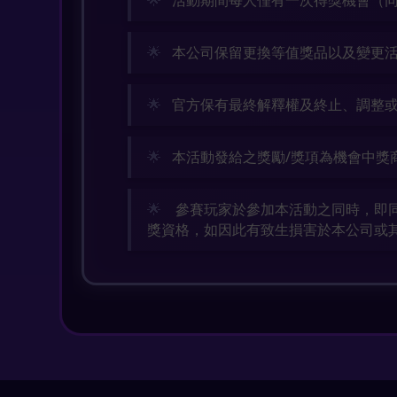
活動期間每人僅有一次得獎機會（
本公司保留更換等值獎品以及變更
官方保有最終解釋權及終止、調整
本活動發給之獎勵/獎項為機會中獎
參賽玩家於參加本活動之同時，即
獎資格，如因此有致生損害於本公司或