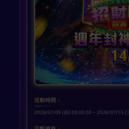
活動時間：
2026/07/09 (四) 00:00:00 ~ 2026/07/15 
活動資格：