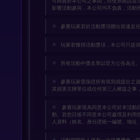
可歸責於本公司之事由，而使系統誤送
影響活動參與，本公司均不負責，活動
參賽玩家若於活動獎項贈出前違反任
玩家若獲得活動獎項，本公司只提
所有活動中獎名單以官方公告為主
參賽玩家需保證所有填寫或提出之
其損害主辦單位或任何第三人權益之事
參賽玩家視為同意本公司於本活動
動。若您日後不同意本公司處理及利用
人資料（姓名、身分證統一編號、地址