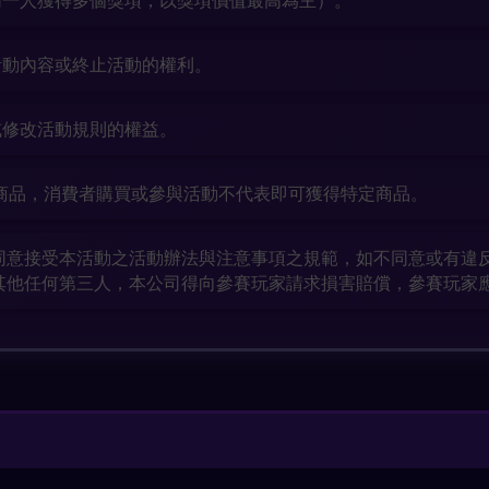
同一人獲得多個獎項，以獎項價值最高為主）。
活動內容或終止活動的權利。
或修改活動規則的權益。
商品，消費者購買或參與活動不代表即可獲得特定商品。
同意接受本活動之活動辦法與注意事項之規範，如不同意或有違
其他任何第三人，本公司得向參賽玩家請求損害賠償，參賽玩家