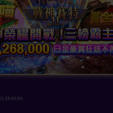
(三) 23:59:59。