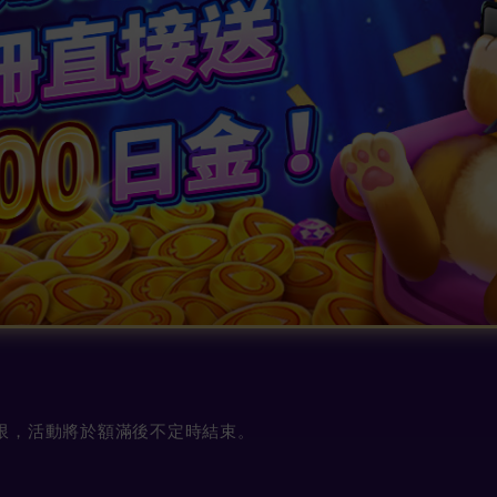
勵數量有限，活動將於額滿後不定時結束。