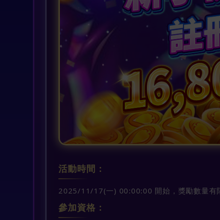
活動時間：
2025/11/17(一) 00:00:00 開始，獎
參加資格：