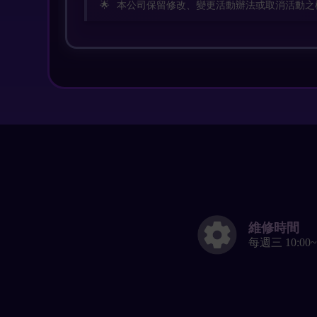
本公司保留修改、變更活動辦法或取消活動之
維修時間
每週三 10:00~