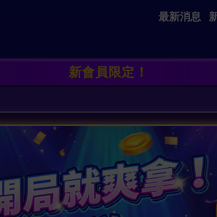
最新消息
新會員限定！