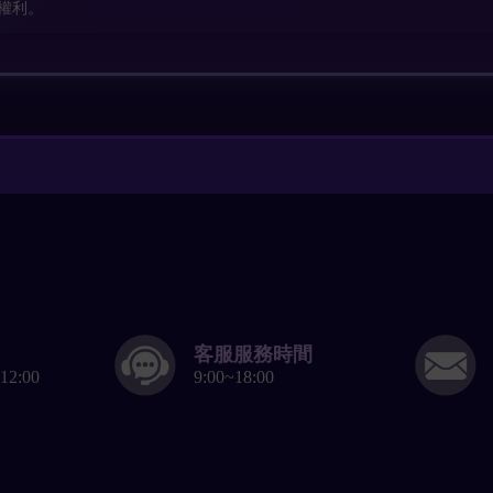
權利。
客服服務時間
12:00
9:00~18:00