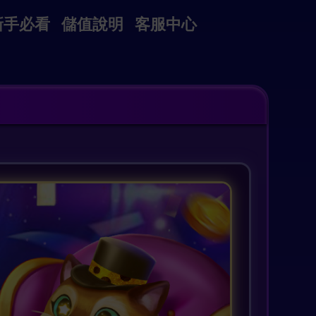
新手必看
儲值說明
客服中心